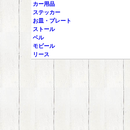
カー用品
ステッカー
お皿・プレート
ストール
ベル
モビール
リース