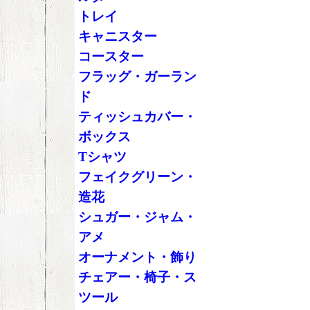
トレイ
キャニスター
コースター
フラッグ・ガーラン
ド
ティッシュカバー・
ボックス
Tシャツ
フェイクグリーン・
造花
シュガー・ジャム・
アメ
オーナメント・飾り
チェアー・椅子・ス
ツール