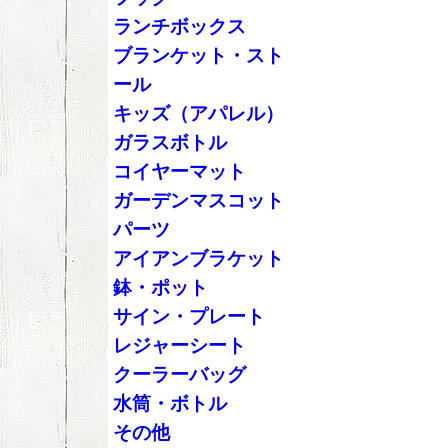
ランチボックス
ブランケット・スト
ール
キッズ（アパレル）
ガラスボトル
コイヤーマット
ガーデンマスコット
パーツ
アイアンブラケット
鉢・ポット
サイン・プレート
レジャーシート
クーラーバッグ
水筒・ボトル
その他