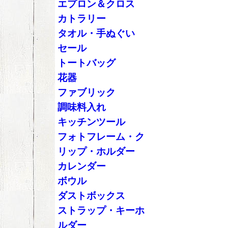
エプロン＆クロス
カトラリー
タオル・手ぬぐい
セール
トートバッグ
花器
ファブリック
調味料入れ
キッチンツール
フォトフレーム・ク
リップ・ホルダー
カレンダー
ボウル
ダストボックス
ストラップ・キーホ
ルダー