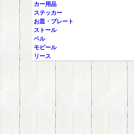
カー用品
ステッカー
お皿・プレート
ストール
ベル
モビール
リース