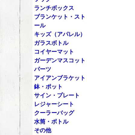
ランチボックス
ブランケット・スト
ール
キッズ（アパレル）
ガラスボトル
コイヤーマット
ガーデンマスコット
パーツ
アイアンブラケット
鉢・ポット
サイン・プレート
レジャーシート
クーラーバッグ
水筒・ボトル
その他